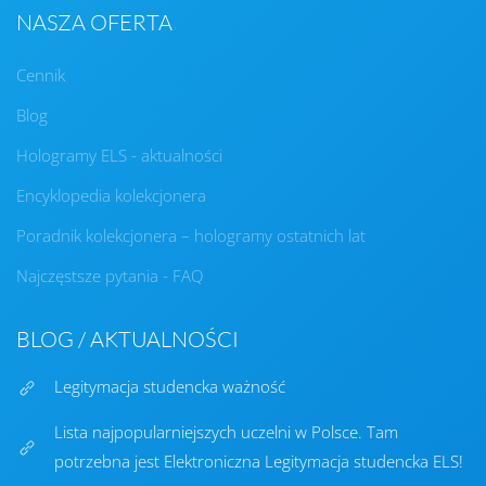
NASZA OFERTA
Cennik
Blog
Hologramy ELS - aktualności
Encyklopedia kolekcjonera
Poradnik kolekcjonera – hologramy ostatnich lat
Najczęstsze pytania - FAQ
BLOG / AKTUALNOŚCI
Legitymacja studencka ważność
Lista najpopularniejszych uczelni w Polsce. Tam
potrzebna jest Elektroniczna Legitymacja studencka ELS!