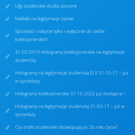
Ulgi studenckie studia zaoczne
Naklejki na legitymacje opinie
Sprzedaż i nabycie tylko i wyłącznie do celów
kolekcjonerskich
31-03-2019 Hologramy kolekcjonerskie na legitymacje
studencką
Hologramy na legitymacje studencką ELS 31-10-17 – już
w sprzedaży
Hologramy kolekcjonerskie 31-10-2022 już dostępne !
Hologramy na legitymacje studencką 31-03-17 – już w
sprzedaży
Czy zniżki studenckie obowiązują po 26 roku życia?