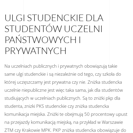
ULGI STUDENCKIE DLA
STUDENTÓW UCZELNI
PAŃSTWOWYCH I
PRYWATNYCH
Na uczelniach publicznych i prywatnych obowiązują takie
same ulgi studenckie i są niezależnie od tego, czy szkoła do
której uczęszczamy jest prywatna czy nie. Zniżka studencka
uczelnie niepubliczne jest więc taka sama, jak dla studentów
studiujących w uczelniach publicznych. Są to zniżki pkp dla
studenta, znizki PKS studenckie czy zniżka studencka
komunikacja miejska. Zniżki te obejmują 50 procentowy upust
na przejazdy komunikacją miejską, na przykład w Warszawie
ZTM czy Krakowie MPK. PKP zniżka studencka obowiązuje do