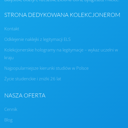
STRONA DEDYKOWANA KOLEKCJONEROM
Kontakt
Odklejenie naklejki z legitymacji ELS
Kolekcjonerskie hologramy na legitymacje – wykaz uczelni w
kraju
Najpopularniejsze kierunki studiów w Polsce
Życie studenckie i zniżki 26 lat
NASZA OFERTA
Cennik
Blog