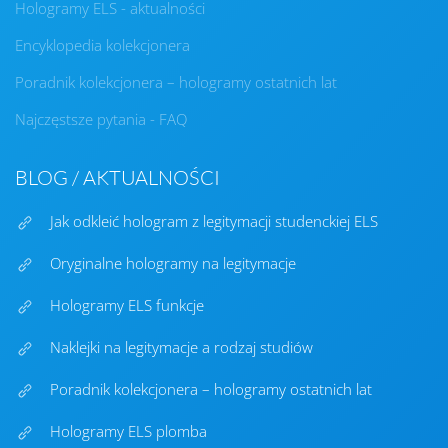
Hologramy ELS - aktualności
Encyklopedia kolekcjonera
Poradnik kolekcjonera – hologramy ostatnich lat
Najczęstsze pytania - FAQ
BLOG / AKTUALNOŚCI
Jak odkleić hologram z legitymacji studenckiej ELS
Oryginalne hologramy na legitymacje
Hologramy ELS funkcje
Naklejki na legitymacje a rodzaj studiów
Poradnik kolekcjonera – hologramy ostatnich lat
Hologramy ELS plomba