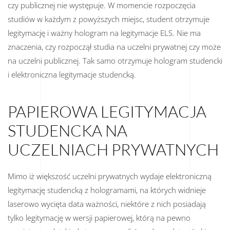
czy publicznej nie występuje. W momencie rozpoczęcia
studiów w każdym z powyższych miejsc, student otrzymuje
legitymację i ważny hologram na legitymacje ELS. Nie ma
znaczenia, czy rozpoczął studia na uczelni prywatnej czy może
na uczelni publicznej. Tak samo otrzymuje hologram studencki
i elektroniczna legitymacje studencką.
PAPIEROWA LEGITYMACJA
STUDENCKA NA
UCZELNIACH PRYWATNYCH
Mimo iż większość uczelni prywatnych wydaje elektroniczną
legitymację studencką z hologramami, na których widnieje
laserowo wycięta data ważności, niektóre z nich posiadają
tylko legitymację w wersji papierowej, którą na pewno