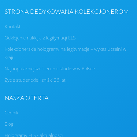
STRONA DEDYKOWANA KOLEKCJONEROM
Kontakt
Odklejenie naklejki z legitymacji ELS
Kolekcjonerskie hologramy na legitymacje – wykaz uczelni w
kraju
Najpopularniejsze kierunki studiów w Polsce
Życie studenckie i zniżki 26 lat
NASZA OFERTA
Cennik
Blog
Hologramy ELS - aktualności