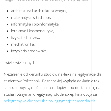
architektura i architektura wnętrz,
matematyka w technice,
informatyka i bioinformatyka,
lotnictwo i kosmonautyka,
fizyka techniczna,
mechatronika,
inżynieria środowiska,
i wiele, wiele innych.
Niezależnie od kierunku studiów naklejka na legitymacje dla
studentów Politechniki Poznańskiej wygląda dokładnie tak
samo, zdobyć ją można jednak dopiero po dostaniu się na
studia i otrzymaniu legitymacji studenckiej. Inna opcją są
hologramy kolekcjonerskie na legitymacje studencka els
.