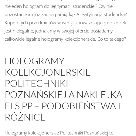
niejeden hologram do legitymacji studenckiej? Czy nie
pozostanie im już żadna pamiątką? A legitymacja studencka?
Kupno tych przedmiotów w wersji upoważniającej do zniżek
jest nielegalne, jednak my w swojej ofercie posiadamy
całkowicie legalne hologramy kolekcjonerskie. Co to takiego?
HOLOGRAMY
KOLEKCJONERSKIE
POLITECHNIKI
POZNAŃSKIEJ A NAKLEJKA
ELS PP – PODOBIEŃSTWA I
RÓŻNICE
Hologramy kolekcjonerskie Politechniki Poznańskiej to