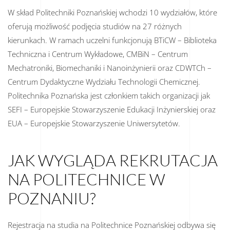
W skład Politechniki Poznańskiej wchodzi 10 wydziałów, które
oferują możliwość podjęcia studiów na 27 różnych
kierunkach. W ramach uczelni funkcjonują BTiCW – Biblioteka
Techniczna i Centrum Wykładowe, CMBiN – Centrum
Mechatroniki, Biomechaniki i Nanoinżynierii oraz CDWTCh –
Centrum Dydaktyczne Wydziału Technologii Chemicznej.
Politechnika Poznańska jest członkiem takich organizacji jak
SEFI – Europejskie Stowarzyszenie Edukacji Inżynierskiej oraz
EUA – Europejskie Stowarzyszenie Uniwersytetów.
JAK WYGLĄDA REKRUTACJA
NA POLITECHNICE W
POZNANIU?
Rejestracja na studia na Politechnice Poznańskiej odbywa się