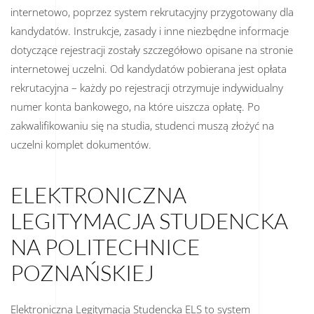
internetowo, poprzez system rekrutacyjny przygotowany dla
kandydatów. Instrukcje, zasady i inne niezbędne informacje
dotyczące rejestracji zostały szczegółowo opisane na stronie
internetowej uczelni. Od kandydatów pobierana jest opłata
rekrutacyjna – każdy po rejestracji otrzymuje indywidualny
numer konta bankowego, na które uiszcza opłatę. Po
zakwalifikowaniu się na studia, studenci muszą złożyć na
uczelni komplet dokumentów.
ELEKTRONICZNA
LEGITYMACJA STUDENCKA
NA POLITECHNICE
POZNAŃSKIEJ
Elektroniczna Legitymacja Studencka ELS to system