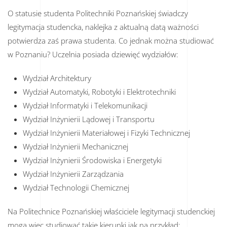
O statusie studenta Politechniki Poznańskiej świadczy
legitymacja studencka, naklejka z aktualną datą ważności
potwierdza zaś prawa studenta. Co jednak można studiować
w Poznaniu? Uczelnia posiada dziewięć wydziałów:
Wydział Architektury
Wydział Automatyki, Robotyki i Elektrotechniki
Wydział Informatyki i Telekomunikacji
Wydział Inżynierii Lądowej i Transportu
Wydział Inżynierii Materiałowej i Fizyki Technicznej
Wydział Inżynierii Mechanicznej
Wydział Inżynierii Środowiska i Energetyki
Wydział Inżynierii Zarządzania
Wydział Technologii Chemicznej
Na Politechnice Poznańskiej właściciele legitymacji studenckiej
mogą więc studiować takie kierunki jak na przykład: