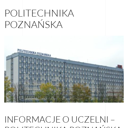
POLITECHNIKA
POZNAŃSKA
INFORMACJE O UCZELNI –