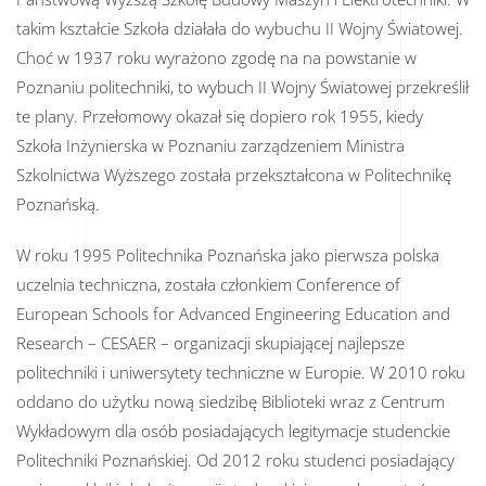
takim kształcie Szkoła działała do wybuchu II Wojny Światowej.
Choć w 1937 roku wyrażono zgodę na na powstanie w
Poznaniu politechniki, to wybuch II Wojny Światowej przekreślił
te plany. Przełomowy okazał się dopiero rok 1955, kiedy
Szkoła Inżynierska w Poznaniu zarządzeniem Ministra
Szkolnictwa Wyższego została przekształcona w Politechnikę
Poznańską.
W roku 1995 Politechnika Poznańska jako pierwsza polska
uczelnia techniczna, została członkiem Conference of
European Schools for Advanced Engineering Education and
Research – CESAER – organizacji skupiającej najlepsze
politechniki i uniwersytety techniczne w Europie. W 2010 roku
oddano do użytku nową siedzibę Biblioteki wraz z Centrum
Wykładowym dla osób posiadających legitymacje studenckie
Politechniki Poznańskiej. Od 2012 roku studenci posiadający