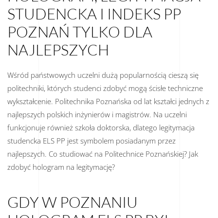
STUDENCKA I INDEKS PP
POZNAŃ TYLKO DLA
NAJLEPSZYCH
Wśród państwowych uczelni dużą popularnością cieszą się
politechniki, których studenci zdobyć mogą ścisłe techniczne
wykształcenie. Politechnika Poznańska od lat kształci jednych z
najlepszych polskich inżynierów i magistrów. Na uczelni
funkcjonuje również szkoła doktorska, dlatego legitymacja
studencka ELS PP jest symbolem posiadanym przez
najlepszych. Co studiować na Politechnice Poznańskiej? Jak
zdobyć hologram na legitymację?
GDY W POZNANIU