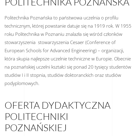
POLITECHNIKA POZNAŃSKA
Politechnika Poznańska to państwowa uczelnia o profilu
technicznym, której powstanie datuje się na 1919 rok. W 1955
roku Politechnika w Poznaniu znalazła się wśród członków
stowarzyszenia stowarzyszenia Cesaer (Conference of
European Schools for Advanced Engineering) – organizacji,
która skupia najlepsze uczelnie techniczne w Europie. Obecnie
na poznańskiej uczelni kształci się ponad 20 tysięcy studentów
studiów I i II stopnia, studiów doktoranckich oraz studiów
podyplomowych.
OFERTA DYDAKTYCZNA
POLITECHNIKI
POZNAŃSKIEJ