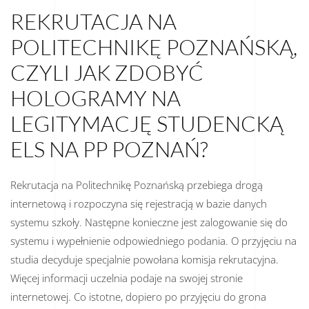
REKRUTACJA NA
POLITECHNIKĘ POZNAŃSKĄ,
CZYLI JAK ZDOBYĆ
HOLOGRAMY NA
LEGITYMACJĘ STUDENCKĄ
ELS NA PP POZNAŃ?
Rekrutacja na Politechnikę Poznańską przebiega drogą
internetową i rozpoczyna się rejestracją w bazie danych
systemu szkoły. Następne konieczne jest zalogowanie się do
systemu i wypełnienie odpowiedniego podania. O przyjęciu na
studia decyduje specjalnie powołana komisja rekrutacyjna.
Więcej informacji uczelnia podaje na swojej stronie
internetowej. Co istotne, dopiero po przyjęciu do grona