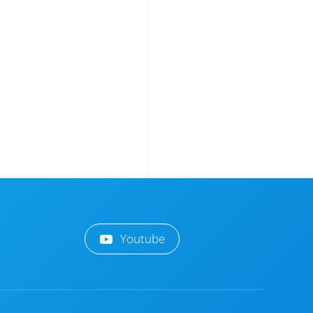
Youtube