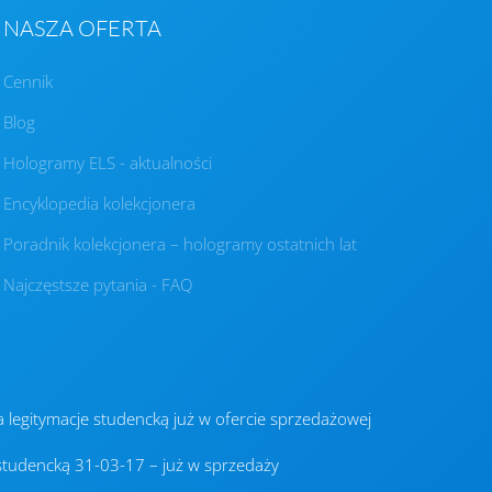
NASZA OFERTA
Cennik
Blog
Hologramy ELS - aktualności
Encyklopedia kolekcjonera
Poradnik kolekcjonera – hologramy ostatnich lat
Najczęstsze pytania - FAQ
 legitymacje studencką już w ofercie sprzedażowej
studencką 31-03-17 – już w sprzedaży