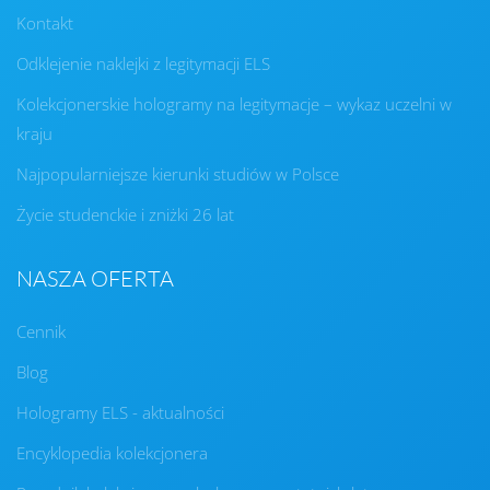
Kontakt
Odklejenie naklejki z legitymacji ELS
Kolekcjonerskie hologramy na legitymacje – wykaz uczelni w
kraju
Najpopularniejsze kierunki studiów w Polsce
Życie studenckie i zniżki 26 lat
NASZA OFERTA
Cennik
Blog
Hologramy ELS - aktualności
Encyklopedia kolekcjonera