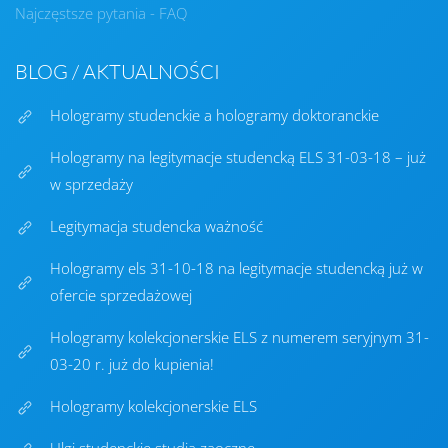
Najczęstsze pytania - FAQ
BLOG / AKTUALNOŚCI
Hologramy studenckie a hologramy doktoranckie
Hologramy na legitymacje studencką ELS 31-03-18 – już
w sprzedaży
Legitymacja studencka ważność
Hologramy els 31-10-18 na legitymacje studencką już w
ofercie sprzedażowej
Hologramy kolekcjonerskie ELS z numerem seryjnym 31-
03-20 r. już do kupienia!
Hologramy kolekcjonerskie ELS