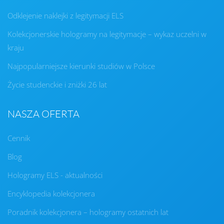
Odklejenie naklejki z legitymacji ELS
Kolekcjonerskie hologramy na legitymacje – wykaz uczelni w
kraju
Najpopularniejsze kierunki studiów w Polsce
Życie studenckie i zniżki 26 lat
NASZA OFERTA
Cennik
Blog
Hologramy ELS - aktualności
Encyklopedia kolekcjonera
Poradnik kolekcjonera – hologramy ostatnich lat