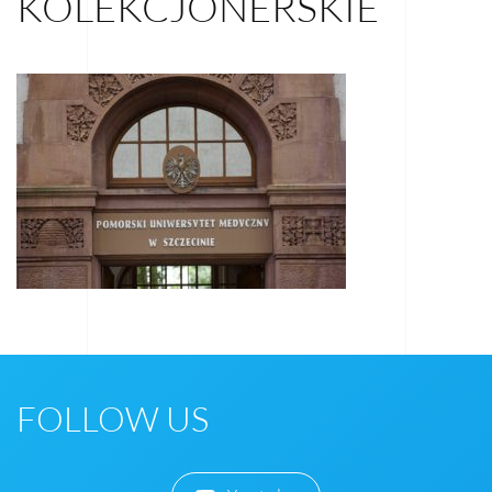
KOLEKCJONERSKIE
FOLLOW US