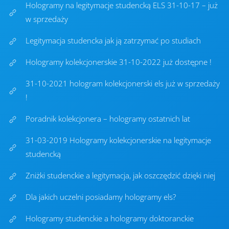
Hologramy na legitymacje studencką ELS 31-10-17 – już
w sprzedaży
Legitymacja studencka jak ją zatrzymać po studiach
Hologramy kolekcjonerskie 31-10-2022 już dostępne !
31-10-2021 hologram kolekcjonerski els już w sprzedaży
!
Poradnik kolekcjonera – hologramy ostatnich lat
31-03-2019 Hologramy kolekcjonerskie na legitymacje
studencką
Zniżki studenckie a legitymacja, jak oszczędzić dzięki niej
Dla jakich uczelni posiadamy hologramy els?
Hologramy studenckie a hologramy doktoranckie