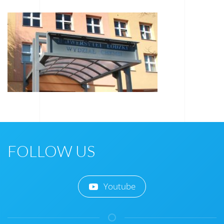
FOLLOW US
Youtube