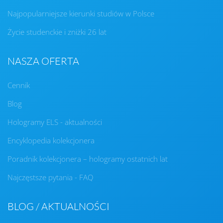
Najpopularniejsze kierunki studiów w Polsce
Życie studenckie i zniżki 26 lat
NASZA OFERTA
Cennik
Blog
Hologramy ELS - aktualności
Encyklopedia kolekcjonera
Poradnik kolekcjonera – hologramy ostatnich lat
Najczęstsze pytania - FAQ
BLOG / AKTUALNOŚCI